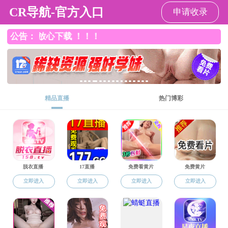
果冻传媒
关闭
果冻传媒
果冻传媒概况
机构设置
新闻动态