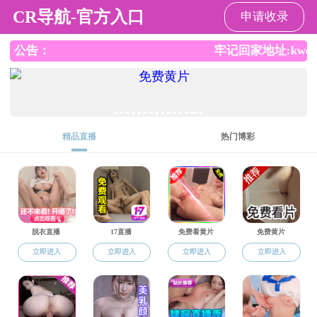
果冻传媒
果冻传媒
果冻传媒概况
机构设置
新闻动态
研究生教育
教育教学
研究生教育
本科生教育