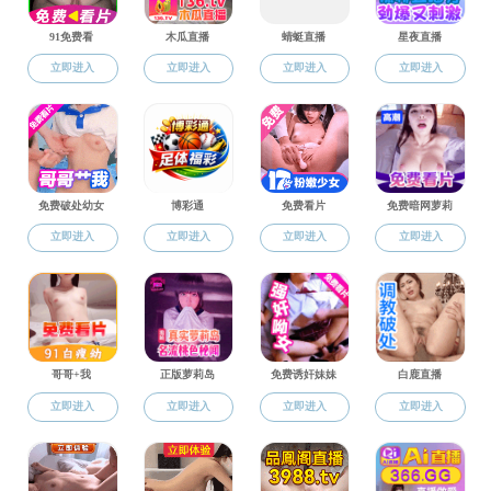
历年信息
就业资讯
就业政策