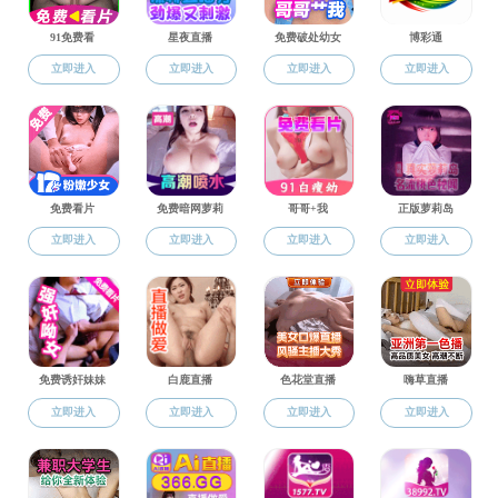
果冻传媒 召开中央
党章
【党史学习在行动】果
学生入党条件
【党史学习在行动】果
【党史学习在行动】
【党史学习在行动】2
【党史学习在行动】果
【党史学习在行动】
【党史学习在行动】烈