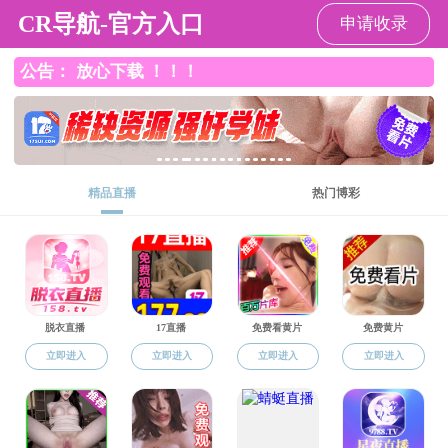
果冻传媒
果冻传媒
果冻传媒概况
机构设置
新闻动态
研究生招生
招生就业
果冻传媒 2023年
招生简章
果冻传媒 2022年研
研究生招生
果冻传媒 2022年果